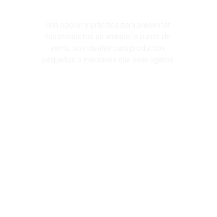
Plegadizo
Una opción y práctica para presentar 
tus productos en anaquel o punto de 
venta, son ideales para productos 
pequeños o medianos que sean ligeros.