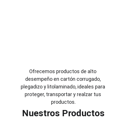
Ofrecemos productos de alto 
desempeño en cartón corrugado, 
plegadizo y litolaminado, ideales para 
proteger, transportar y realzar tus 
productos.
Nuestros Productos