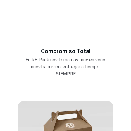
Compromiso Total
En RB Pack nos tomamos muy en serio 
nuestra misión, entregar a tiempo 
SIEMPRE