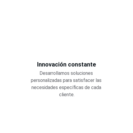
Innovación constante
Desarrollamos soluciones 
personalizadas para satisfacer las 
necesidades específicas de cada 
cliente.