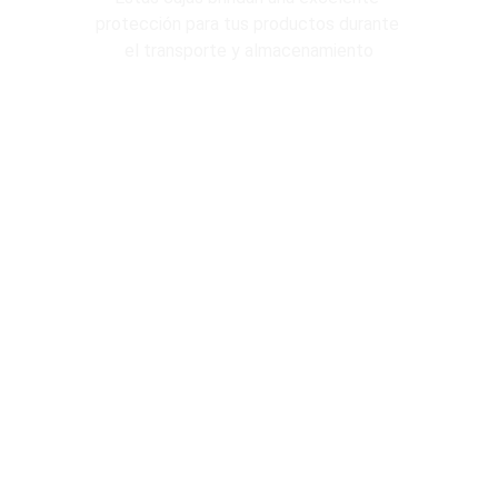
protección para tus productos durante 
el transporte y almacenamiento