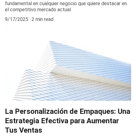
fundamental en cualquier negocio que quiere destacar en
el competitivo mercado actual.
9/17/2025
2 min read
La Personalización de Empaques: Una
Estrategia Efectiva para Aumentar
Tus Ventas