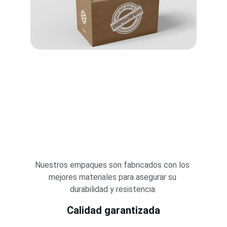
Nuestros empaques son fabricados con los 
mejores materiales para asegurar su 
durabilidad y resistencia.
Calidad garantizada