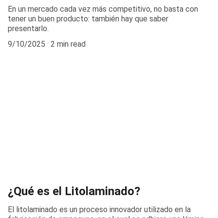
En un mercado cada vez más competitivo, no basta con
tener un buen producto: también hay que saber
presentarlo.
9/10/2025
2 min read
¿Qué es el Litolaminado?
El litolaminado es un proceso innovador utilizado en la