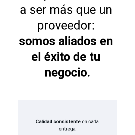
a ser más que un 
proveedor: 
somos aliados en 
el éxito de tu 
negocio.
Calidad consistente
 en cada 
entrega.