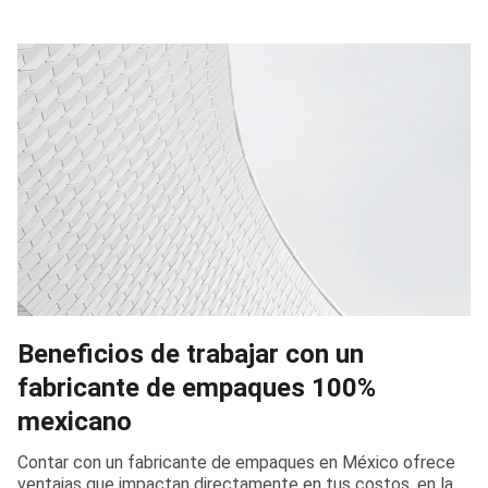
Beneficios de trabajar con un
fabricante de empaques 100%
mexicano
Contar con un fabricante de empaques en México ofrece
ventajas que impactan directamente en tus costos, en la