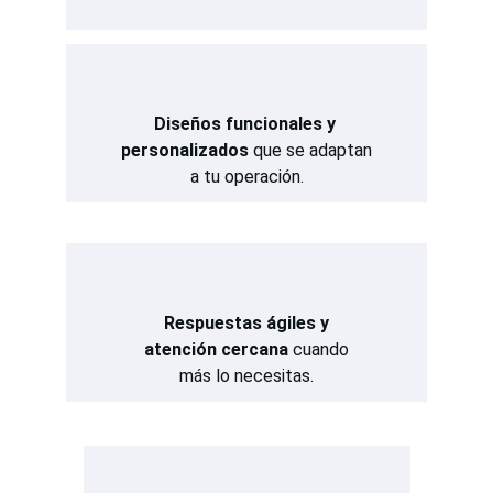
Diseños funcionales y 
personalizados
 que se adaptan
a tu operación.
Respuestas ágiles y
atención cercana
 cuando
más lo necesitas.