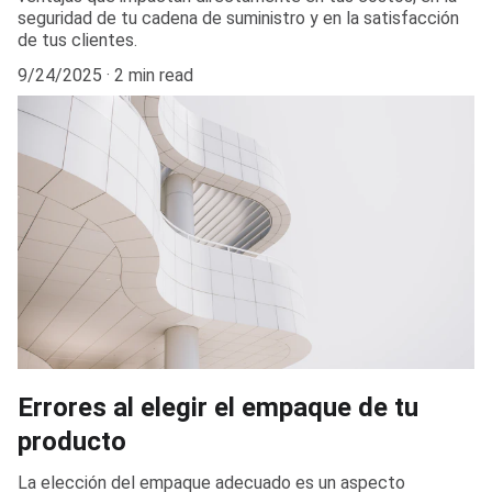
seguridad de tu cadena de suministro y en la satisfacción
de tus clientes.
9/24/2025
2 min read
Errores al elegir el empaque de tu
producto
La elección del empaque adecuado es un aspecto