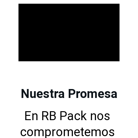
Nuestra Promesa
En RB Pack nos 
comprometemos 