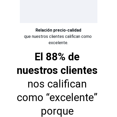
Relación precio-calidad
que nuestros clientes califican como 
excelente.
El 88% de 
nuestros clientes 
nos califican 
como “excelente” 
porque 