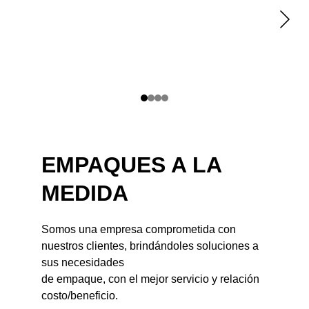
EMPAQUES A LA 
MEDIDA
Somos una empresa comprometida con 
nuestros clientes, brindándoles soluciones a 
sus necesidades
de empaque, con el mejor servicio y relación 
costo/beneficio.