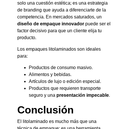
solo una cuestión estética; es una estrategia 
de branding que ayuda a diferenciarte de la 
competencia. En mercados saturados, un 
diseño de empaque innovador
 puede ser el 
factor decisivo para que un cliente elija tu 
producto.
Los empaques litolaminados son ideales 
para:
Productos de consumo masivo.
Alimentos y bebidas.
Artículos de lujo o edición especial.
Productos que requieren transporte 
seguro y una 
presentación impecable
.
Conclusión
El litolaminado es mucho más que una 
técnica de empaque: es una herramienta 