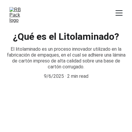
¿Qué es el Litolaminado?
El litolaminado es un proceso innovador utilizado en la
fabricación de empaques, en el cual se adhiere una lámina
de cartón impreso de alta calidad sobre una base de
cartón corrugado.
9/6/2025
2 min read