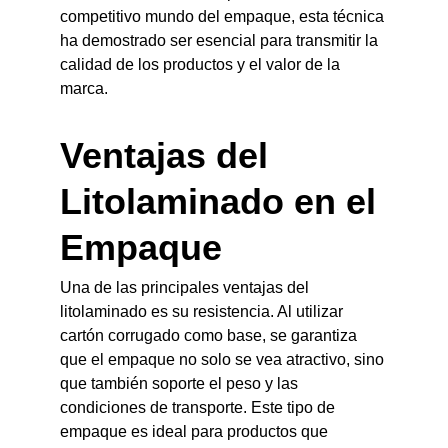
competitivo mundo del empaque, esta técnica 
ha demostrado ser esencial para transmitir la 
calidad de los productos y el valor de la 
marca.
Ventajas del 
Litolaminado en el 
Empaque
Una de las principales ventajas del 
litolaminado es su resistencia. Al utilizar 
cartón corrugado como base, se garantiza 
que el empaque no solo se vea atractivo, sino 
que también soporte el peso y las 
condiciones de transporte. Este tipo de 
empaque es ideal para productos que 