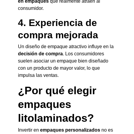
en empaques
 que realmente atraen al 
consumidor.
4. Experiencia de 
compra mejorada
Un diseño de empaque atractivo influye en la 
decisión de compra
. Los consumidores 
suelen asociar un empaque bien diseñado 
con un producto de mayor valor, lo que 
impulsa las ventas.
¿Por qué elegir 
empaques 
litolaminados?
Invertir en 
empaques personalizados
 no es 