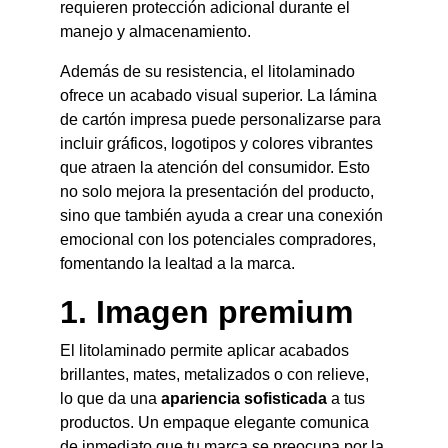
requieren protección adicional durante el 
manejo y almacenamiento.
Además de su resistencia, el litolaminado 
ofrece un acabado visual superior. La lámina 
de cartón impresa puede personalizarse para 
incluir gráficos, logotipos y colores vibrantes 
que atraen la atención del consumidor. Esto 
no solo mejora la presentación del producto, 
sino que también ayuda a crear una conexión 
emocional con los potenciales compradores, 
fomentando la lealtad a la marca.
1. Imagen premium
El litolaminado permite aplicar acabados 
brillantes, mates, metalizados o con relieve, 
lo que da una 
apariencia sofisticada
 a tus 
productos. Un empaque elegante comunica 
de inmediato que tu marca se preocupa por la 