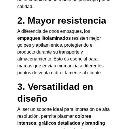
calidad.
2. Mayor resistencia
A diferencia de otros empaques, los 
empaques litolaminados
 resisten mejor 
golpes y apilamientos, protegiendo el 
producto durante su transporte y 
almacenamiento. Esto es esencial para 
marcas que envían mercancía a diferentes 
puntos de venta o directamente al cliente.
3. Versatilidad en 
diseño
Al ser un soporte ideal para impresión de alta 
resolución, permite plasmar 
colores 
intensos, gráficos detallados y branding 