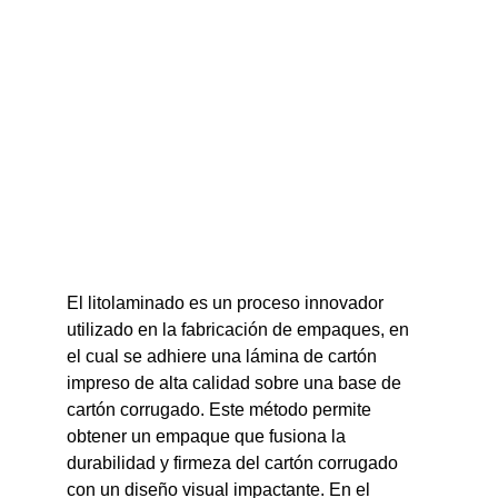
El litolaminado es un proceso innovador 
utilizado en la fabricación de empaques, en 
el cual se adhiere una lámina de cartón 
impreso de alta calidad sobre una base de 
cartón corrugado. Este método permite 
obtener un empaque que fusiona la 
durabilidad y firmeza del cartón corrugado 
con un diseño visual impactante. En el 